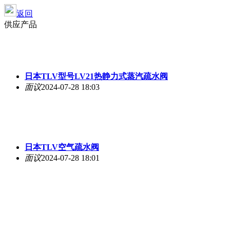
返回
供应产品
日本TLV型号LV21热静力式蒸汽疏水阀
面议
2024-07-28 18:03
日本TLV空气疏水阀
面议
2024-07-28 18:01