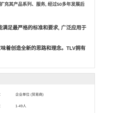
断扩充其产品系列、服务, 经过50多年发展后
都能满足最严格的标准和要求, 广泛应用于
意味着创造全新的思路和理念。TLV拥有
：
企业单位 (贸易商)
：
1-49人