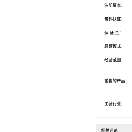
注册资本：
资料认证：
保 证 金：
经营模式：
经营范围：
销售的产品：
主营行业：
相关评论