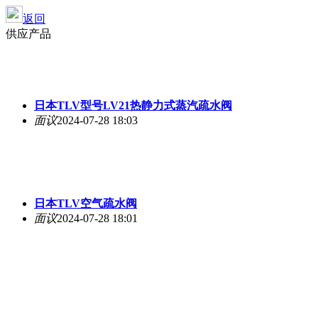
返回
供应产品
日本TLV型号LV21热静力式蒸汽疏水阀
面议
2024-07-28 18:03
日本TLV空气疏水阀
面议
2024-07-28 18:01